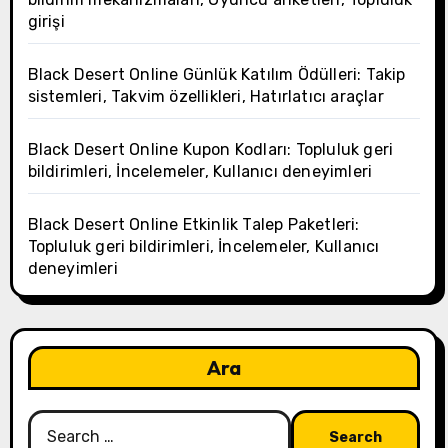
girişi
Black Desert Online Günlük Katılım Ödülleri: Takip
sistemleri, Takvim özellikleri, Hatırlatıcı araçlar
Black Desert Online Kupon Kodları: Topluluk geri
bildirimleri, İncelemeler, Kullanıcı deneyimleri
Black Desert Online Etkinlik Talep Paketleri:
Topluluk geri bildirimleri, İncelemeler, Kullanıcı
deneyimleri
Ara
Search