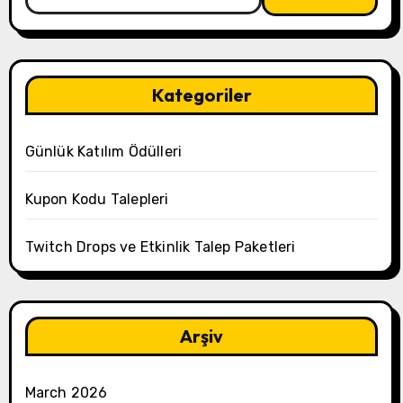
for:
Kategoriler
Günlük Katılım Ödülleri
Kupon Kodu Talepleri
Twitch Drops ve Etkinlik Talep Paketleri
Arşiv
March 2026