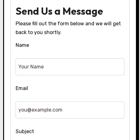
Send Us a Message
Please fill out the form below and we will get
back to you shortly.
Name
Email
Subject