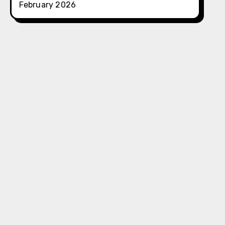
February 2026