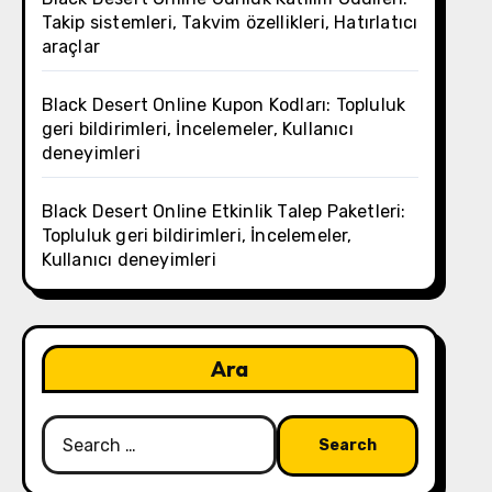
Takip sistemleri, Takvim özellikleri, Hatırlatıcı
araçlar
Black Desert Online Kupon Kodları: Topluluk
geri bildirimleri, İncelemeler, Kullanıcı
deneyimleri
Black Desert Online Etkinlik Talep Paketleri:
Topluluk geri bildirimleri, İncelemeler,
Kullanıcı deneyimleri
Ara
Search
for: