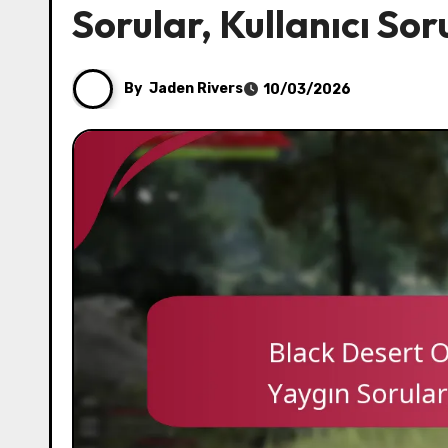
Sorular, Kullanıcı So
By
Jaden Rivers
10/03/2026