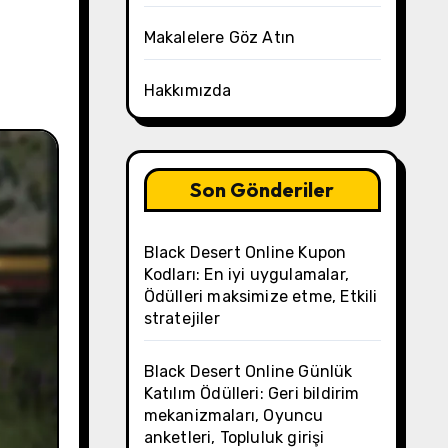
Makalelere Göz Atın
Hakkımızda
Son Gönderiler
Black Desert Online Kupon
Kodları: En iyi uygulamalar,
Ödülleri maksimize etme, Etkili
stratejiler
Black Desert Online Günlük
Katılım Ödülleri: Geri bildirim
mekanizmaları, Oyuncu
anketleri, Topluluk girişi