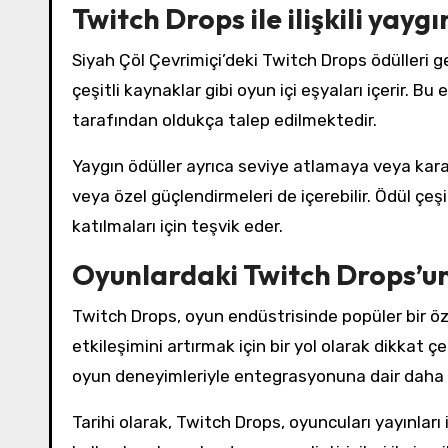
Twitch Drops ile ilişkili yaygı
Siyah Çöl Çevrimiçi’deki Twitch Drops ödülleri g
çeşitli kaynaklar gibi oyun içi eşyaları içerir. Bu
tarafından oldukça talep edilmektedir.
Yaygın ödüller ayrıca seviye atlamaya veya kara
veya özel güçlendirmeleri de içerebilir. Ödül çeşi
katılmaları için teşvik eder.
Oyunlardaki Twitch Drops’un
Twitch Drops, oyun endüstrisinde popüler bir özel
etkileşimini artırmak için bir yol olarak dikkat çe
oyun deneyimleriyle entegrasyonuna dair daha g
Tarihi olarak, Twitch Drops, oyuncuları yayınları