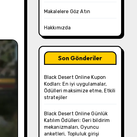
Makalelere Göz Atın
Hakkımızda
Son Gönderiler
Black Desert Online Kupon
Kodları: En iyi uygulamalar,
Ödülleri maksimize etme, Etkili
stratejiler
Black Desert Online Günlük
Katılım Ödülleri: Geri bildirim
mekanizmaları, Oyuncu
anketleri, Topluluk girişi