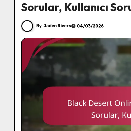
Sorular, Kullanıcı So
By
Jaden Rivers
04/03/2026