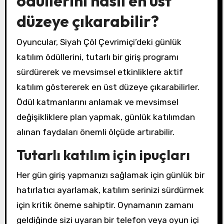
ödüllerini nasıl en üst
düzeye çıkarabilir?
Oyuncular, Siyah Çöl Çevrimiçi’deki günlük
katılım ödüllerini, tutarlı bir giriş programı
sürdürerek ve mevsimsel etkinliklere aktif
katılım göstererek en üst düzeye çıkarabilirler.
Ödül katmanlarını anlamak ve mevsimsel
değişikliklere plan yapmak, günlük katılımdan
alınan faydaları önemli ölçüde artırabilir.
Tutarlı katılım için ipuçları
Her gün giriş yapmanızı sağlamak için günlük bir
hatırlatıcı ayarlamak, katılım serinizi sürdürmek
için kritik öneme sahiptir. Oynamanın zamanı
geldiğinde sizi uyaran bir telefon veya oyun içi