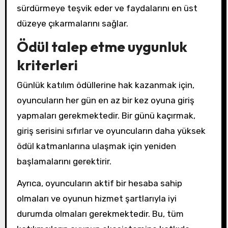
sürdürmeye teşvik eder ve faydalarını en üst
düzeye çıkarmalarını sağlar.
Ödül talep etme uygunluk
kriterleri
Günlük katılım ödüllerine hak kazanmak için,
oyuncuların her gün en az bir kez oyuna giriş
yapmaları gerekmektedir. Bir günü kaçırmak,
giriş serisini sıfırlar ve oyuncuların daha yüksek
ödül katmanlarına ulaşmak için yeniden
başlamalarını gerektirir.
Ayrıca, oyuncuların aktif bir hesaba sahip
olmaları ve oyunun hizmet şartlarıyla iyi
durumda olmaları gerekmektedir. Bu, tüm