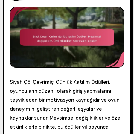
Siyah Çöl Çevrimiçi Günlük Katılım Ödülleri,
oyuncuların düzenli olarak giriş yapmalarını
teşvik eden bir motivasyon kaynağıdır ve oyun
deneyimini geliştiren değerli eşyalar ve
kaynaklar sunar. Mevsimsel değişiklikler ve özel
etkinliklerle birlikte, bu ödüller yıl boyunca