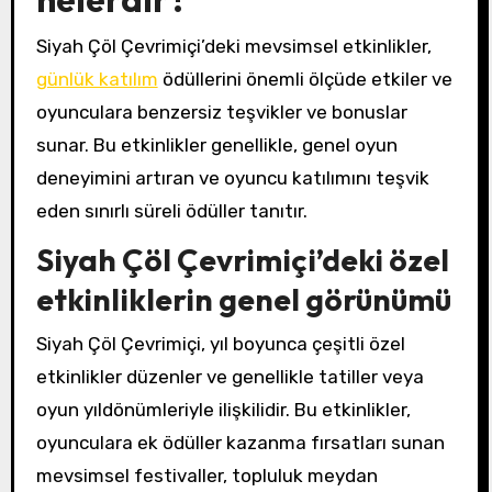
Siyah Çöl Çevrimiçi’deki mevsimsel etkinlikler,
günlük katılım
ödüllerini önemli ölçüde etkiler ve
oyunculara benzersiz teşvikler ve bonuslar
sunar. Bu etkinlikler genellikle, genel oyun
deneyimini artıran ve oyuncu katılımını teşvik
eden sınırlı süreli ödüller tanıtır.
Siyah Çöl Çevrimiçi’deki özel
etkinliklerin genel görünümü
Siyah Çöl Çevrimiçi, yıl boyunca çeşitli özel
etkinlikler düzenler ve genellikle tatiller veya
oyun yıldönümleriyle ilişkilidir. Bu etkinlikler,
oyunculara ek ödüller kazanma fırsatları sunan
mevsimsel festivaller, topluluk meydan