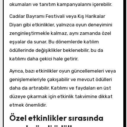
okumaları ve tanıtım kampanyalarını içerebilir.
Cadılar Bayramı Festivali veya Kış Harikalar
Diyarı gibi etkinlikler, yalnızca oyun deneyimini
zenginleştirmekle kalmaz, aynı zamanda özel
eşyalar da sunar. Bu dönemlerde katılım
ödüllerinde değişiklikler beklenebilir, bu da
katılımı daha çekici hale getirir.
Ayrıca, bazı etkinlikler oyun güncellemeleri veya
genişlemeleriyle çakışabilir ve mevcut ödülleri
daha da artırabilir. Katılımı ve faydaları en üst
düzeye çıkarmak için etkinlik takvimine dikkat
etmek önemlidir.
Özel etkinlikler sırasında