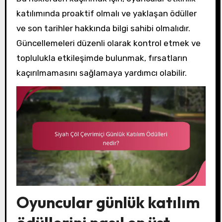
katılımında proaktif olmalı ve yaklaşan ödüller
ve son tarihler hakkında bilgi sahibi olmalıdır.
Güncellemeleri düzenli olarak kontrol etmek ve
toplulukla etkileşimde bulunmak, fırsatların
kaçırılmamasını sağlamaya yardımcı olabilir.
Oyuncular günlük katılım