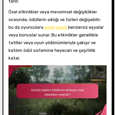
tanır.
Özel etkinlikler veya mevsimsel değişiklikler
sırasında, ödüllerin sıklığı ve türleri değişebilir;
bu da oyunculara
sınırlı süreli
benzersiz eşyalar
veya bonuslar sunar. Bu etkinlikler genellikle
tatiller veya oyun yıldönümleriyle çakışır ve
katılım ödül sistemine heyecan ve çeşitlilik
katar.