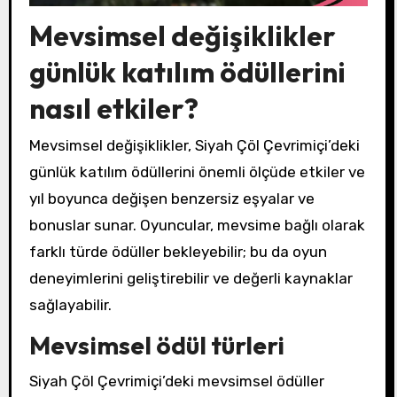
Mevsimsel değişiklikler
günlük katılım ödüllerini
nasıl etkiler?
Mevsimsel değişiklikler, Siyah Çöl Çevrimiçi’deki
günlük katılım ödüllerini önemli ölçüde etkiler ve
yıl boyunca değişen benzersiz eşyalar ve
bonuslar sunar. Oyuncular, mevsime bağlı olarak
farklı türde ödüller bekleyebilir; bu da oyun
deneyimlerini geliştirebilir ve değerli kaynaklar
sağlayabilir.
Mevsimsel ödül türleri
Siyah Çöl Çevrimiçi’deki mevsimsel ödüller