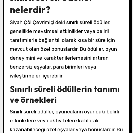
nelerdir?
Siyah Çöl Çevrimiçi’deki sınırlı süreli ödüller,
genellikle mevsimsel etkinlikler veya belirli
tanıtımlarla bağlantılı olarak kısa bir süre için
mevcut olan özel bonuslardır. Bu ödüller, oyun
deneyimini ve karakter ilerlemesini artıran
benzersiz eşyalar, para birimleri veya
iyileştirmeleri içerebilir.
Sınırlı süreli ödüllerin tanımı
ve örnekleri
Sınırlı süreli ödüller, oyuncuların oyundaki belirli
etkinliklere veya aktivitelere katılarak
kazanabileceği özel eşyalar veya bonuslardır. Bu