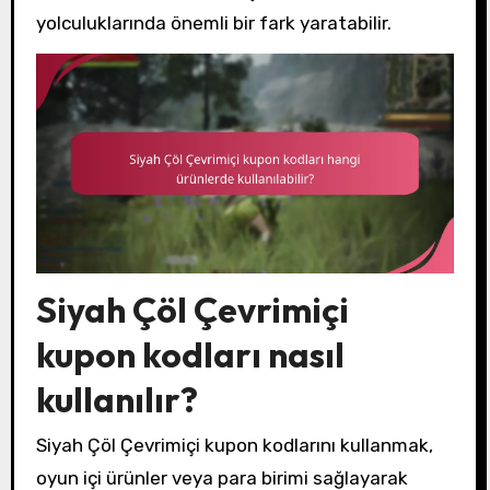
yolculuklarında önemli bir fark yaratabilir.
Siyah Çöl Çevrimiçi
kupon kodları nasıl
kullanılır?
Siyah Çöl Çevrimiçi kupon kodlarını kullanmak,
oyun içi ürünler veya para birimi sağlayarak