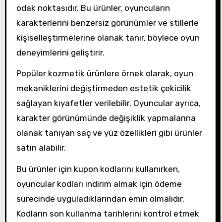
odak noktasıdır. Bu ürünler, oyuncuların
karakterlerini benzersiz görünümler ve stillerle
kişiselleştirmelerine olanak tanır, böylece oyun
deneyimlerini geliştirir.
Popüler kozmetik ürünlere örnek olarak, oyun
mekaniklerini değiştirmeden estetik çekicilik
sağlayan kıyafetler verilebilir. Oyuncular ayrıca,
karakter görünümünde değişiklik yapmalarına
olanak tanıyan saç ve yüz özellikleri gibi ürünler
satın alabilir.
Bu ürünler için kupon kodlarını kullanırken,
oyuncular kodları indirim almak için ödeme
sürecinde uyguladıklarından emin olmalıdır.
Kodların son kullanma tarihlerini kontrol etmek