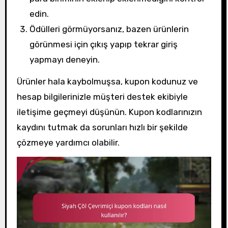
edin.
Ödülleri görmüyorsanız, bazen ürünlerin
görünmesi için çıkış yapıp tekrar giriş
yapmayı deneyin.
Ürünler hala kaybolmuşsa, kupon kodunuz ve
hesap bilgilerinizle müşteri destek ekibiyle
iletişime geçmeyi düşünün. Kupon kodlarınızın
kaydını tutmak da sorunları hızlı bir şekilde
çözmeye yardımcı olabilir.