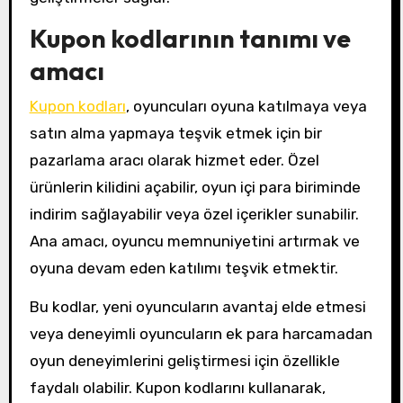
Kupon kodlarının tanımı ve
amacı
Kupon kodları
, oyuncuları oyuna katılmaya veya
satın alma yapmaya teşvik etmek için bir
pazarlama aracı olarak hizmet eder. Özel
ürünlerin kilidini açabilir, oyun içi para biriminde
indirim sağlayabilir veya özel içerikler sunabilir.
Ana amacı, oyuncu memnuniyetini artırmak ve
oyuna devam eden katılımı teşvik etmektir.
Bu kodlar, yeni oyuncuların avantaj elde etmesi
veya deneyimli oyuncuların ek para harcamadan
oyun deneyimlerini geliştirmesi için özellikle
faydalı olabilir. Kupon kodlarını kullanarak,