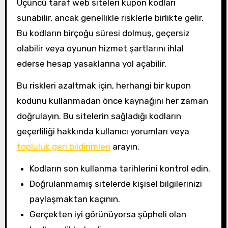
Üçüncü taraf web siteleri kupon kodları
sunabilir, ancak genellikle risklerle birlikte gelir.
Bu kodların birçoğu süresi dolmuş, geçersiz
olabilir veya oyunun hizmet şartlarını ihlal
ederse hesap yasaklarına yol açabilir.
Bu riskleri azaltmak için, herhangi bir kupon
kodunu kullanmadan önce kaynağını her zaman
doğrulayın. Bu sitelerin sağladığı kodların
geçerliliği hakkında kullanıcı yorumları veya
topluluk geri bildirimleri
arayın.
Kodların son kullanma tarihlerini kontrol edin.
Doğrulanmamış sitelerde kişisel bilgilerinizi
paylaşmaktan kaçının.
Gerçekten iyi görünüyorsa şüpheli olan