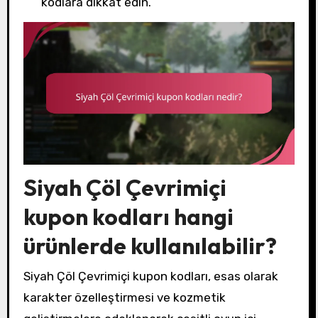
kodlara dikkat edin.
Siyah Çöl Çevrimiçi
kupon kodları hangi
ürünlerde kullanılabilir?
Siyah Çöl Çevrimiçi kupon kodları, esas olarak
karakter özelleştirmesi ve kozmetik