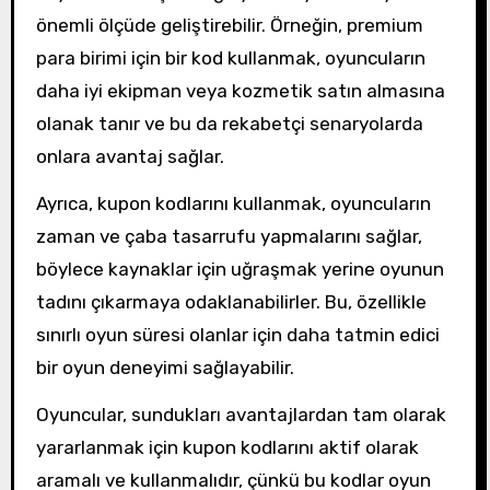
önemli ölçüde geliştirebilir. Örneğin, premium
para birimi için bir kod kullanmak, oyuncuların
daha iyi ekipman veya kozmetik satın almasına
olanak tanır ve bu da rekabetçi senaryolarda
onlara avantaj sağlar.
Ayrıca, kupon kodlarını kullanmak, oyuncuların
zaman ve çaba tasarrufu yapmalarını sağlar,
böylece kaynaklar için uğraşmak yerine oyunun
tadını çıkarmaya odaklanabilirler. Bu, özellikle
sınırlı oyun süresi olanlar için daha tatmin edici
bir oyun deneyimi sağlayabilir.
Oyuncular, sundukları avantajlardan tam olarak
yararlanmak için kupon kodlarını aktif olarak
aramalı ve kullanmalıdır, çünkü bu kodlar oyun