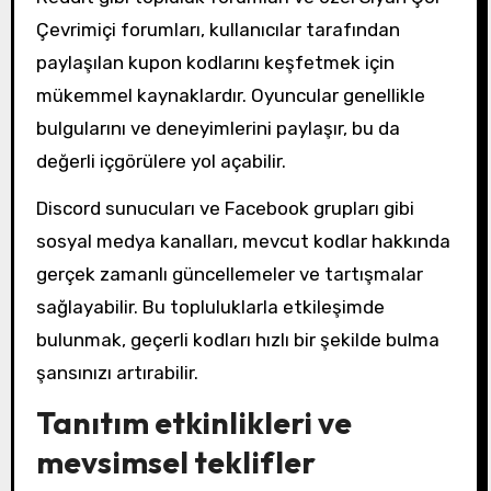
Çevrimiçi forumları, kullanıcılar tarafından
paylaşılan kupon kodlarını keşfetmek için
mükemmel kaynaklardır. Oyuncular genellikle
bulgularını ve deneyimlerini paylaşır, bu da
değerli içgörülere yol açabilir.
Discord sunucuları ve Facebook grupları gibi
sosyal medya kanalları, mevcut kodlar hakkında
gerçek zamanlı güncellemeler ve tartışmalar
sağlayabilir. Bu topluluklarla etkileşimde
bulunmak, geçerli kodları hızlı bir şekilde bulma
şansınızı artırabilir.
Tanıtım etkinlikleri ve
mevsimsel teklifler