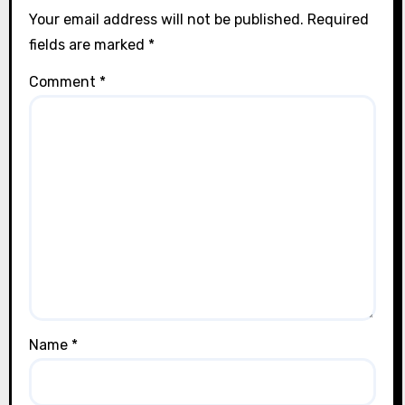
Your email address will not be published.
Required
fields are marked
*
Comment
*
Name
*