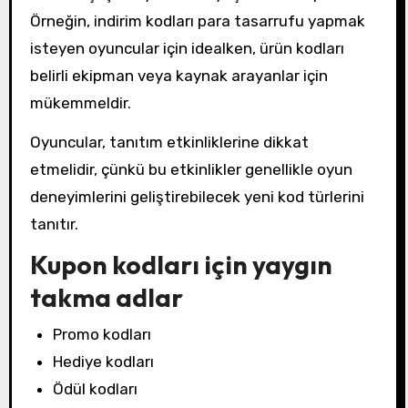
Örneğin, indirim kodları para tasarrufu yapmak
isteyen oyuncular için idealken, ürün kodları
belirli ekipman veya kaynak arayanlar için
mükemmeldir.
Oyuncular, tanıtım etkinliklerine dikkat
etmelidir, çünkü bu etkinlikler genellikle oyun
deneyimlerini geliştirebilecek yeni kod türlerini
tanıtır.
Kupon kodları için yaygın
takma adlar
Promo kodları
Hediye kodları
Ödül kodları