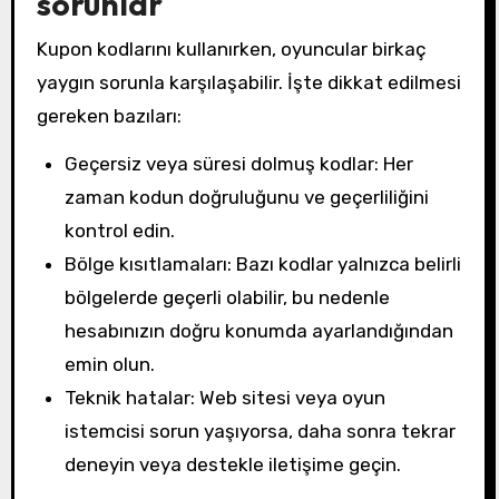
sorunlar
Kupon kodlarını kullanırken, oyuncular birkaç
yaygın sorunla karşılaşabilir. İşte dikkat edilmesi
gereken bazıları:
Geçersiz veya süresi dolmuş kodlar: Her
zaman kodun doğruluğunu ve geçerliliğini
kontrol edin.
Bölge kısıtlamaları: Bazı kodlar yalnızca belirli
bölgelerde geçerli olabilir, bu nedenle
hesabınızın doğru konumda ayarlandığından
emin olun.
Teknik hatalar: Web sitesi veya oyun
istemcisi sorun yaşıyorsa, daha sonra tekrar
deneyin veya destekle iletişime geçin.