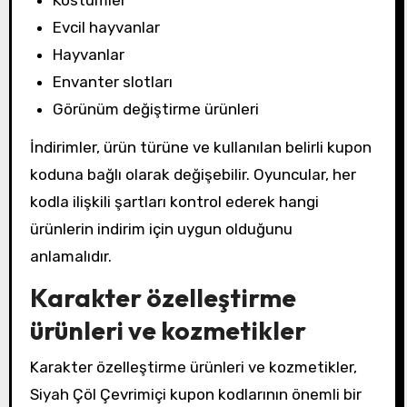
Evcil hayvanlar
Hayvanlar
Envanter slotları
Görünüm değiştirme ürünleri
İndirimler, ürün türüne ve kullanılan belirli kupon
koduna bağlı olarak değişebilir. Oyuncular, her
kodla ilişkili şartları kontrol ederek hangi
ürünlerin indirim için uygun olduğunu
anlamalıdır.
Karakter özelleştirme
ürünleri ve kozmetikler
Karakter özelleştirme ürünleri ve kozmetikler,
Siyah Çöl Çevrimiçi kupon kodlarının önemli bir