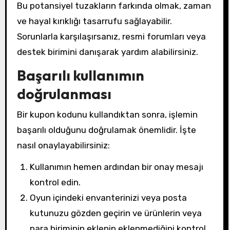
Bu potansiyel tuzakların farkında olmak, zaman
ve hayal kırıklığı tasarrufu sağlayabilir.
Sorunlarla karşılaşırsanız, resmi forumları veya
destek birimini danışarak yardım alabilirsiniz.
Başarılı kullanımın
doğrulanması
Bir kupon kodunu kullandıktan sonra, işlemin
başarılı olduğunu doğrulamak önemlidir. İşte
nasıl onaylayabilirsiniz:
Kullanımın hemen ardından bir onay mesajı
kontrol edin.
Oyun içindeki envanterinizi veya posta
kutunuzu gözden geçirin ve ürünlerin veya
para biriminin eklenip eklenmediğini kontrol