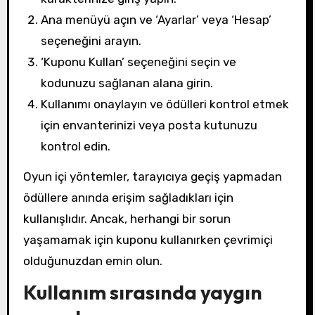
Ana menüyü açın ve ‘Ayarlar’ veya ‘Hesap’
seçeneğini arayın.
‘Kuponu Kullan’ seçeneğini seçin ve
kodunuzu sağlanan alana girin.
Kullanımı onaylayın ve ödülleri kontrol etmek
için envanterinizi veya posta kutunuzu
kontrol edin.
Oyun içi yöntemler, tarayıcıya geçiş yapmadan
ödüllere anında erişim sağladıkları için
kullanışlıdır. Ancak, herhangi bir sorun
yaşamamak için kuponu kullanırken çevrimiçi
olduğunuzdan emin olun.
Kullanım sırasında yaygın