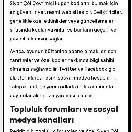
Siyah Çöl Çevrimiçi kupon kodlarını bulmak için
en güvenilir yer, resmi web sitesidir. Geliştiriciler,
genellikle özel etkinlikler veya güncellemeler
sırasında kodlar yayınlar ve bunların geçerli ve
güvenli olmasını sağlar.
Ayrıca, oyunun bültenine abone olmak, en son
tanıtımlar ve özel kodlar hakkında bilgi sahibi
olmanızı sağlayabilir. Twitter ve Facebook gibi
platformlarda resmi sosyal medya hesaplarını
takip etmek de yeni kodlarla ilgili zamanında
duyurular almanıza yardımcı olabilir.
Topluluk forumları ve sosyal
medya kanalları
Reddit gibi topluluk forumları ve özel Siyah Çöl