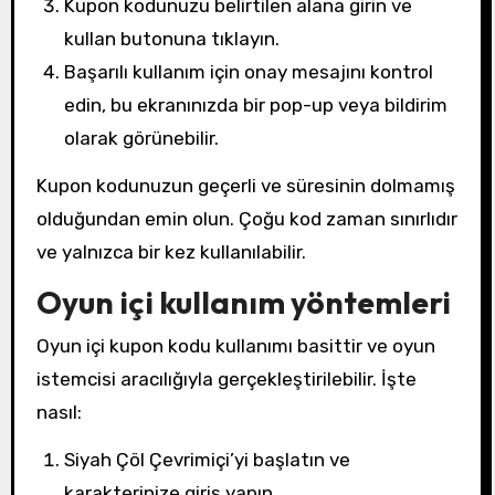
Kupon kodunuzu belirtilen alana girin ve
kullan butonuna tıklayın.
Başarılı kullanım için onay mesajını kontrol
edin, bu ekranınızda bir pop-up veya bildirim
olarak görünebilir.
Kupon kodunuzun geçerli ve süresinin dolmamış
olduğundan emin olun. Çoğu kod zaman sınırlıdır
ve yalnızca bir kez kullanılabilir.
Oyun içi kullanım yöntemleri
Oyun içi kupon kodu kullanımı basittir ve oyun
istemcisi aracılığıyla gerçekleştirilebilir. İşte
nasıl:
Siyah Çöl Çevrimiçi’yi başlatın ve
karakterinize giriş yapın.