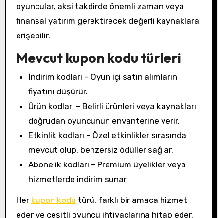
oyuncular, aksi takdirde önemli zaman veya
finansal yatırım gerektirecek değerli kaynaklara
erişebilir.
Mevcut kupon kodu türleri
İndirim kodları – Oyun içi satın alımların
fiyatını düşürür.
Ürün kodları – Belirli ürünleri veya kaynakları
doğrudan oyuncunun envanterine verir.
Etkinlik kodları – Özel etkinlikler sırasında
mevcut olup, benzersiz ödüller sağlar.
Abonelik kodları – Premium üyelikler veya
hizmetlerde indirim sunar.
Her
kupon kodu
türü, farklı bir amaca hizmet
eder ve çeşitli oyuncu ihtiyaçlarına hitap eder.