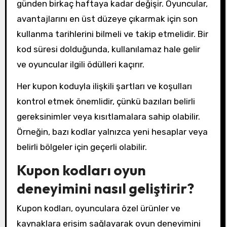
günden birkaç haftaya kadar değişir. Oyuncular,
avantajlarını en üst düzeye çıkarmak için son
kullanma tarihlerini bilmeli ve takip etmelidir. Bir
kod süresi dolduğunda, kullanılamaz hale gelir
ve oyuncular ilgili ödülleri kaçırır.
Her kupon koduyla ilişkili şartları ve koşulları
kontrol etmek önemlidir, çünkü bazıları belirli
gereksinimler veya kısıtlamalara sahip olabilir.
Örneğin, bazı kodlar yalnızca yeni hesaplar veya
belirli bölgeler için geçerli olabilir.
Kupon kodları oyun
deneyimini nasıl geliştirir?
Kupon kodları, oyunculara özel ürünler ve
kaynaklara erişim sağlayarak oyun deneyimini