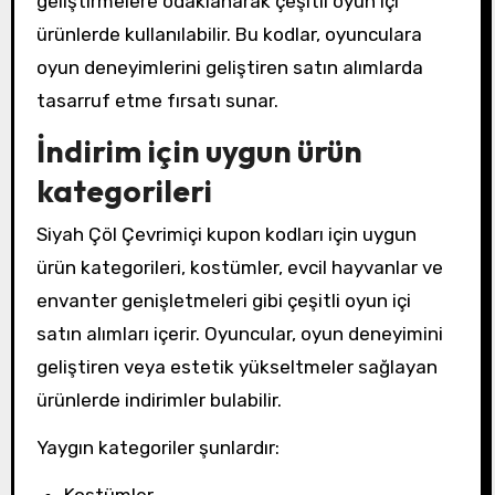
geliştirmelere odaklanarak çeşitli oyun içi
ürünlerde kullanılabilir. Bu kodlar, oyunculara
oyun deneyimlerini geliştiren satın alımlarda
tasarruf etme fırsatı sunar.
İndirim için uygun ürün
kategorileri
Siyah Çöl Çevrimiçi kupon kodları için uygun
ürün kategorileri, kostümler, evcil hayvanlar ve
envanter genişletmeleri gibi çeşitli oyun içi
satın alımları içerir. Oyuncular, oyun deneyimini
geliştiren veya estetik yükseltmeler sağlayan
ürünlerde indirimler bulabilir.
Yaygın kategoriler şunlardır:
Kostümler