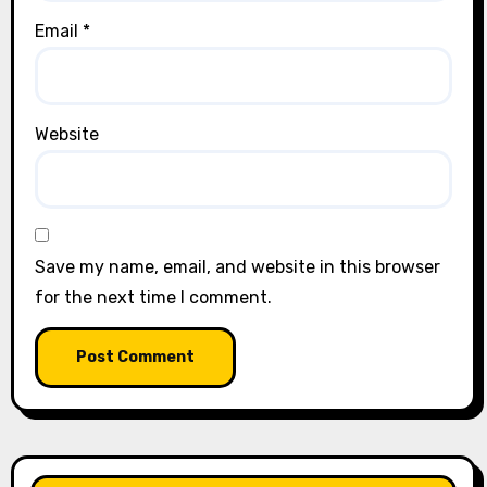
Email
*
Website
Save my name, email, and website in this browser
for the next time I comment.