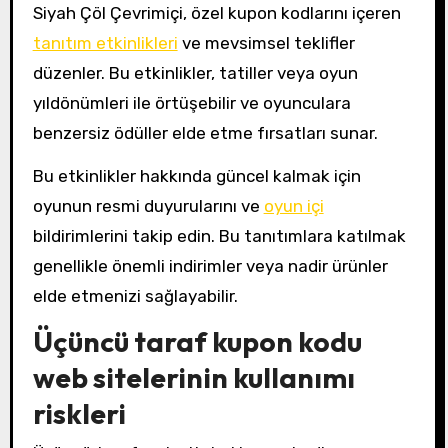
Siyah Çöl Çevrimiçi, özel kupon kodlarını içeren
tanıtım etkinlikleri
ve mevsimsel teklifler
düzenler. Bu etkinlikler, tatiller veya oyun
yıldönümleri ile örtüşebilir ve oyunculara
benzersiz ödüller elde etme fırsatları sunar.
Bu etkinlikler hakkında güncel kalmak için
oyunun resmi duyurularını ve
oyun içi
bildirimlerini takip edin. Bu tanıtımlara katılmak
genellikle önemli indirimler veya nadir ürünler
elde etmenizi sağlayabilir.
Üçüncü taraf kupon kodu
web sitelerinin kullanımı
riskleri