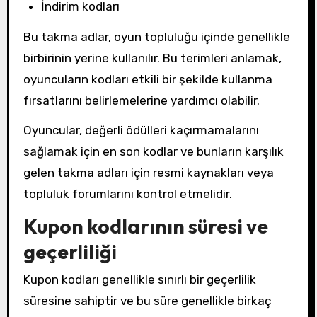
İndirim kodları
Bu takma adlar, oyun topluluğu içinde genellikle
birbirinin yerine kullanılır. Bu terimleri anlamak,
oyuncuların kodları etkili bir şekilde kullanma
fırsatlarını belirlemelerine yardımcı olabilir.
Oyuncular, değerli ödülleri kaçırmamalarını
sağlamak için en son kodlar ve bunların karşılık
gelen takma adları için resmi kaynakları veya
topluluk forumlarını kontrol etmelidir.
Kupon kodlarının süresi ve
geçerliliği
Kupon kodları genellikle sınırlı bir geçerlilik
süresine sahiptir ve bu süre genellikle birkaç